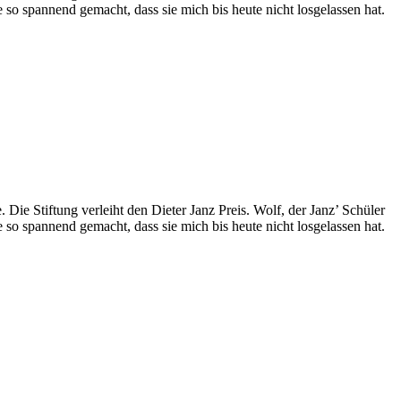
 so spannend gemacht, dass sie mich bis heute nicht losgelassen hat.
Die Stiftung verleiht den Dieter Janz Preis. Wolf, der Janz’ Schüler
 so spannend gemacht, dass sie mich bis heute nicht losgelassen hat.