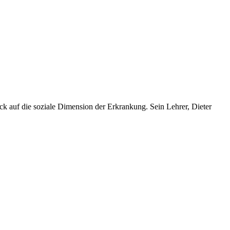
ick auf die soziale Dimension der Erkrankung. Sein Lehrer, Dieter