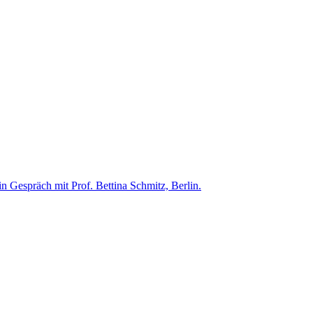
n Gespräch mit Prof. Bettina Schmitz, Berlin.