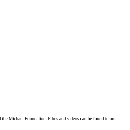
d the Michael Foundation. Films and videos can be found in our