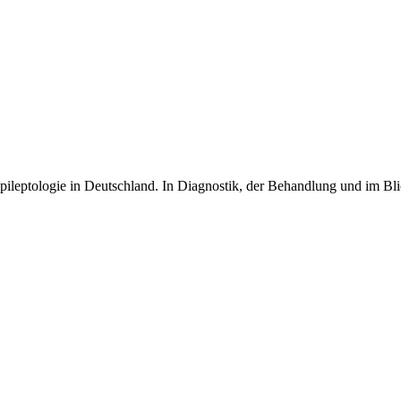
 Epileptologie in Deutschland. In Diagnostik, der Behandlung und im Bl