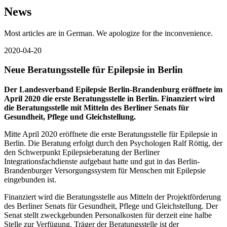
News
Most articles are in German. We apologize for the inconvenience.
2020-04-20
Neue Beratungsstelle für Epilepsie in Berlin
Der Landesverband Epilepsie Berlin-Brandenburg eröffnete im
April 2020 die erste Beratungsstelle in Berlin. Finanziert wird
die Beratungsstelle mit Mitteln des Berliner Senats für
Gesundheit, Pflege und Gleichstellung.
Mitte April 2020 eröffnete die erste Beratungsstelle für Epilepsie in
Berlin. Die Beratung erfolgt durch den Psychologen Ralf Röttig, der
den Schwerpunkt Epilepsieberatung der Berliner
Integrationsfachdienste aufgebaut hatte und gut in das Berlin-
Brandenburger Versorgungssystem für Menschen mit Epilepsie
eingebunden ist.
Finanziert wird die Beratungsstelle aus Mitteln der Projektförderung
des Berliner Senats für Gesundheit, Pflege und Gleichstellung. Der
Senat stellt zweckgebunden Personalkosten für derzeit eine halbe
Stelle zur Verfügung. Träger der Beratungsstelle ist der