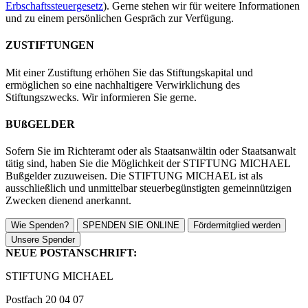
Erbschaftssteuergesetz
). Gerne stehen wir für weitere Informationen
und zu einem persönlichen Gespräch zur Verfügung.
ZUSTIFTUNGEN
Mit einer Zustiftung erhöhen Sie das Stiftungskapital und
ermöglichen so eine nachhaltigere Verwirklichung des
Stiftungszwecks. Wir informieren Sie gerne.
BUßGELDER
Sofern Sie im Richteramt oder als Staatsanwältin oder Staatsanwalt
tätig sind, haben Sie die Möglichkeit der STIFTUNG MICHAEL
Bußgelder zuzuweisen. Die STIFTUNG MICHAEL ist als
ausschließlich und unmittelbar steuerbegünstigten gemeinnützigen
Zwecken dienend anerkannt.
Wie Spenden?
SPENDEN SIE ONLINE
Fördermitglied werden
Unsere Spender
NEUE POSTANSCHRIFT:
STIFTUNG MICHAEL
Postfach 20 04 07