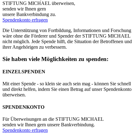
STIFTUNG MICHAEL überweisen,
senden wir Ihnen gern
unsere Bankverbindung zu.
Spendenkonto erfragen
Die Unterstützung von Fortbildung, Informationen und Forschung
wäre ohne die Förderer und Spender der STIFTUNG MICHAEL
nicht möglich. Jede Spende hilft, die Situation der Betroffenen und
ihrer Angehörigen zu verbessern.
Sie haben viele Möglichkeiten zu spenden:
EINZELSPENDEN
Mit einer Spende - so klein sie auch sein mag - können Sie schnell
und direkt helfen, indem Sie einen Betrag auf unser Spendenkonto
überweisen.
SPENDENKONTO
Für Überweisungen an die STIFTUNG MICHAEL
senden wir Ihnen gern unsere Bankverbindung.
Spendenkonto erfragen