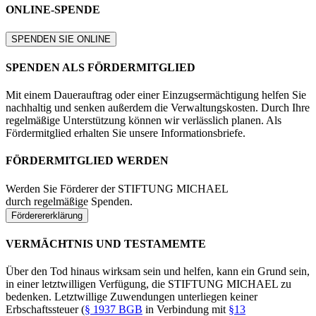
ONLINE-SPENDE
SPENDEN SIE ONLINE
SPENDEN ALS FÖRDERMITGLIED
Mit einem Dauerauftrag oder einer Einzugsermächtigung helfen Sie
nachhaltig und senken außerdem die Verwaltungskosten. Durch Ihre
regelmäßige Unterstützung können wir verlässlich planen. Als
Fördermitglied erhalten Sie unsere Informationsbriefe.
FÖRDERMITGLIED WERDEN
Werden Sie Förderer der STIFTUNG MICHAEL
durch regelmäßige Spenden.
Förderererklärung
VERMÄCHTNIS UND TESTAMEMTE
Über den Tod hinaus wirksam sein und helfen, kann ein Grund sein,
in einer letztwilligen Verfügung, die STIFTUNG MICHAEL zu
bedenken. Letztwillige Zuwendungen unterliegen keiner
Erbschaftssteuer (
§ 1937 BGB
in Verbindung mit
§13