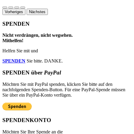
Vorheriges
Nächstes
SPENDEN
Nicht verdrängen, nicht wegsehen.
Mithelfen!
Helfen Sie mit und
SPENDEN
Sie bitte. DANKE.
SPENDEN über
PayPal
Möchten Sie mit
PayPal spenden, klicken Sie bitte auf den
nachfolgenden Spenden-Button. Für eine PayPal-Spende müssen
Sie über ein PayPal-Konto verfügen.
SPENDENKONTO
Möchten Sie Ihre Spende an die