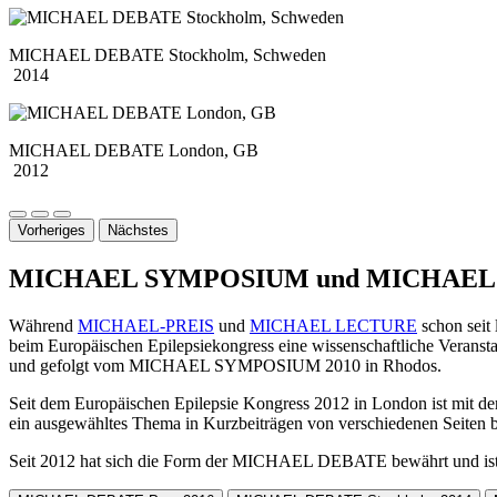
MICHAEL DEBATE Stockholm, Schweden
2014
MICHAEL DEBATE London, GB
2012
Vorheriges
Nächstes
MICHAEL SYMPOSIUM und MICHAEL
Während
MICHAEL-PREIS
und
MICHAEL LECTURE
schon seit 
beim Europäischen Epilepsiekongress eine wissenschaftliche Ve
und gefolgt vom MICHAEL SYMPOSIUM 2010 in Rhodos.
Seit dem Europäischen Epilepsie Kongress 2012 in London ist mit
ein ausgewähltes Thema in Kurzbeiträgen von verschiedenen Seiten b
Seit 2012 hat sich die Form der MICHAEL DEBATE bewährt und ist T