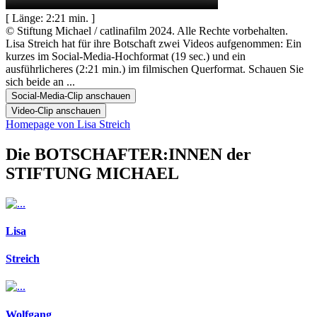
[ Länge: 2:21 min. ]
© Stiftung Michael / catlinafilm 2024. Alle Rechte vorbehalten.
Lisa Streich hat für ihre Botschaft zwei Videos aufgenommen: Ein
kurzes im Social-Media-Hochformat (19 sec.) und ein
ausführlicheres (2:21 min.) im filmischen Querformat. Schauen Sie
sich beide an ...
Social-Media-Clip anschauen
Video-Clip anschauen
Homepage von Lisa Streich
Die BOTSCHAFTER:INNEN der
STIFTUNG MICHAEL
Lisa
Streich
Wolfgang