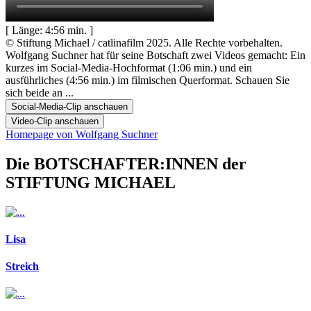
[ Länge: 4:56 min. ]
© Stiftung Michael / catlinafilm 2025. Alle Rechte vorbehalten.
Wolfgang Suchner hat für seine Botschaft zwei Videos gemacht: Ein
kurzes im Social-Media-Hochformat (1:06 min.) und ein
ausführliches (4:56 min.) im filmischen Querformat. Schauen Sie
sich beide an ...
Social-Media-Clip anschauen
Video-Clip anschauen
Homepage von Wolfgang Suchner
Die BOTSCHAFTER:INNEN der
STIFTUNG MICHAEL
Lisa
Streich