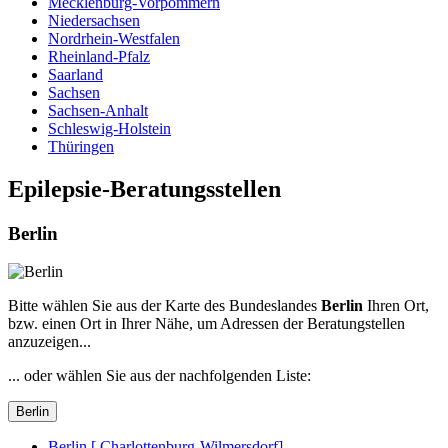
Mecklenburg-Vorpommern
Niedersachsen
Nordrhein-Westfalen
Rheinland-Pfalz
Saarland
Sachsen
Sachsen-Anhalt
Schleswig-Holstein
Thüringen
Epilepsie-Beratungsstellen
Berlin
Bitte wählen Sie aus der Karte des Bundeslandes
Berlin
Ihren Ort,
bzw. einen Ort in Ihrer Nähe, um Adressen der Beratungstellen
anzuzeigen...
... oder wählen Sie aus der nachfolgenden Liste:
Berlin
Berlin [ Charlottenburg-Wilmersdorf]