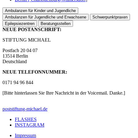
Ambulanzen für Kinder und Jugendliche
Ambulanzen für Jugendliche und Erwachsene
Schwerpunktpraxen
Epilepsiezentren
Beratungsstellen
NEUE POSTANSCHRIFT:
STIFTUNG MICHAEL
Postfach 20 04 07
13514 Berlin
Deutschland
NEUE TELEFONNUMMER:
0171 94 96 844
[Bitte hinterlassen Sie Ihre Nachricht in der Voicemail. Danke.]
post
stiftung-michael.de
FLASHES
INSTAGRAM
Impressum