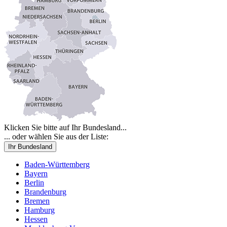
Klicken Sie bitte auf Ihr Bundesland...
... oder wählen Sie aus der Liste:
Ihr Bundesland
Baden-Württemberg
Bayern
Berlin
Brandenburg
Bremen
Hamburg
Hessen