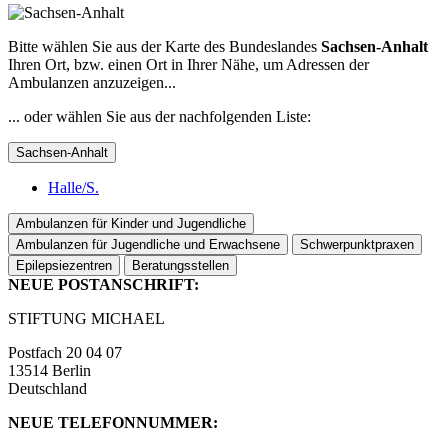
Bitte wählen Sie aus der Karte des Bundeslandes
Sachsen-Anhalt
Ihren Ort, bzw. einen Ort in Ihrer Nähe, um Adressen der
Ambulanzen anzuzeigen...
... oder wählen Sie aus der nachfolgenden Liste:
Sachsen-Anhalt
Halle/S.
Ambulanzen für Kinder und Jugendliche
Ambulanzen für Jugendliche und Erwachsene
Schwerpunktpraxen
Epilepsiezentren
Beratungsstellen
NEUE POSTANSCHRIFT:
STIFTUNG MICHAEL
Postfach 20 04 07
13514 Berlin
Deutschland
NEUE TELEFONNUMMER: