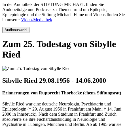
In der Audiothek der STIFTUNG MICHAEL finden Sie
Audobeiträge und Podcasts zu Themen rund um Epilepsie,
Epileptologie und die Stiftung Michael. Filme und Videos finden Sie
in unserer
Video-Mediathek
.
Audioauswahl
Zum 25. Todestag von Sibylle
Ried
Sibylle Ried 29.08.1956 - 14.06.2000
Erinnerungen von Rupprecht Thorbecke (ehem. Stiftungsrat)
Sibylle Ried war eine deutsche Neurologin, Psychiaterin und
Epileptologin (* 29. August 1956 in Frankfurt am Main; † 14. Juni
2000 in Innsbruck). Nach dem Studium in Frankfurt und Zürich
absolvierte sie ihre Facharztausbildung in Neurologie und
Psychiatrie in Tübingen, München und Berlin. Ab ab 1995 war sie