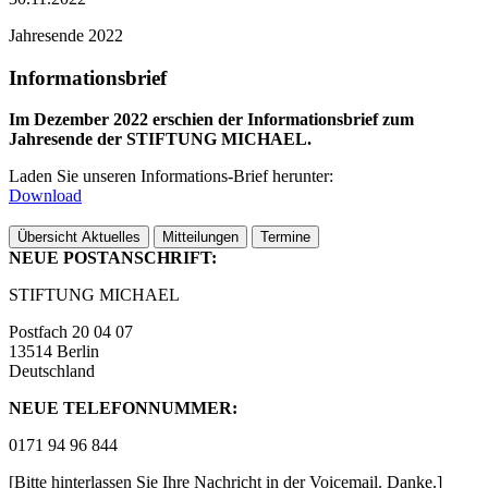
Jahresende 2022
Informationsbrief
Im Dezember 2022 erschien der Informationsbrief zum
Jahresende der STIFTUNG MICHAEL.
Laden Sie unseren Informations-Brief herunter:
Download
Übersicht Aktuelles
Mitteilungen
Termine
NEUE POSTANSCHRIFT:
STIFTUNG MICHAEL
Postfach 20 04 07
13514 Berlin
Deutschland
NEUE TELEFONNUMMER:
0171 94 96 844
[Bitte hinterlassen Sie Ihre Nachricht in der Voicemail. Danke.]