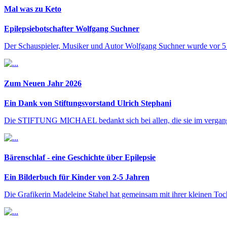
Mal was zu Keto
Epilepsiebotschafter Wolfgang Suchner
Der Schauspieler, Musiker und Autor Wolfgang Suchner wurde vor 5 Ja
Zum Neuen Jahr 2026
Ein Dank von Stiftungsvorstand Ulrich Stephani
Die STIFTUNG MICHAEL bedankt sich bei allen, die sie im vergangenen
Bärenschlaf - eine Geschichte über Epilepsie
Ein Bilderbuch für Kinder von 2-5 Jahren
Die Grafikerin Madeleine Stahel hat gemeinsam mit ihrer kleinen 