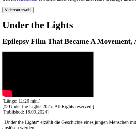
Videosauswahl
Under the Lights
Epilepsy Film That Became A Movement,
[Länge: 11:26 min.]
[© Under the Lights 2025. All Rights reserved.]
[Published: 16.09.2024]
„Under the Lights“ erzählt die Geschichte eines jungen Menschen mit 
auslösen werden.