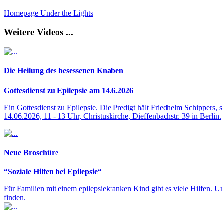
Homepage Under the Lights
Weitere Videos ...
Die Heilung des besessenen Knaben
Gottesdienst zu Epilepsie am 14.6.2026
Ein Gottesdienst zu Epilepsie. Die Predigt hält Friedhelm Schippers, 
14.06.2026, 11 - 13 Uhr, Christuskirche, Dieffenbachstr. 39 in Berlin.
Neue Broschüre
“Soziale Hilfen bei Epilepsie“
Für Familien mit einem epilepsiekranken Kind gibt es viele Hilfen. U
finden.