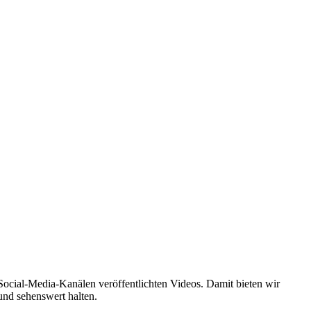
ocial-Media-Kanälen veröffentlichten Videos. Damit bieten wir
und sehenswert halten.