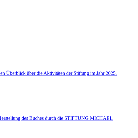
n Überblick über die Aktivitäten der Stiftung im Jahr 2025.
 die Herstellung des Buches durch die STIFTUNG MICHAEL