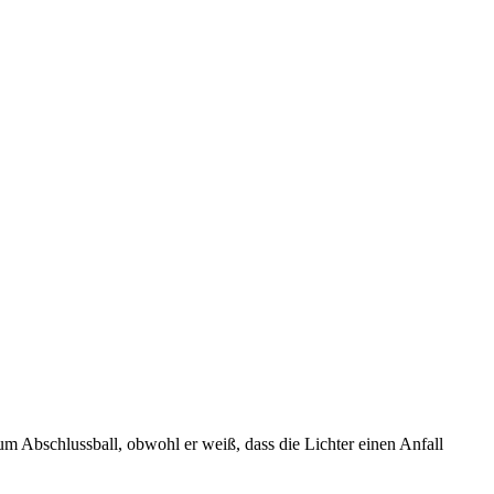
um Abschlussball, obwohl er weiß, dass die Lichter einen Anfall