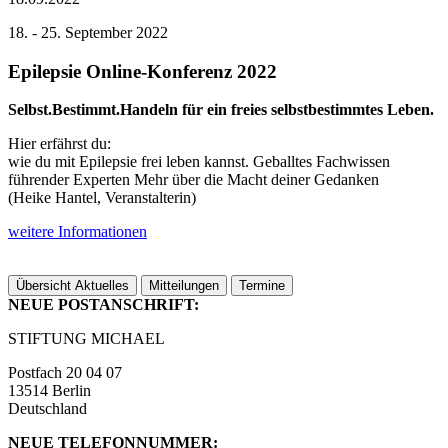
18. - 25. September 2022
Epilepsie Online-Konferenz 2022
Selbst.Bestimmt.Handeln für ein freies selbstbestimmtes Leben.
Hier erfährst du:
wie du mit Epilepsie frei leben kannst. Geballtes Fachwissen
führender Experten Mehr über die Macht deiner Gedanken
(Heike Hantel, Veranstalterin)
weitere Informationen
Übersicht Aktuelles
Mitteilungen
Termine
NEUE POSTANSCHRIFT:
STIFTUNG MICHAEL
Postfach 20 04 07
13514 Berlin
Deutschland
NEUE TELEFONNUMMER: