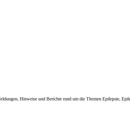
dungen, Hinweise und Berichte rund um die Themen Epilepsie, Epilept