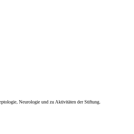
ologie, Neurologie und zu Aktivitäten der Stiftung.