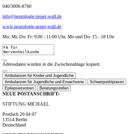
040/3006-8760
info@neurologie-neuer-wall.de
www.neurologie-neuer-wall.de
Mo; Mi; Do: Fr: 9:00 - 11:00 Uhr, Mo und Do: 15 - 18 Uhr
Adressdaten wurden in die Zwischenablage kopiert.
Ambulanzen für Kinder und Jugendliche
Ambulanzen für Jugendliche und Erwachsene
Schwerpunktpraxen
Epilepsiezentren
Beratungsstellen
NEUE POSTANSCHRIFT:
STIFTUNG MICHAEL
Postfach 20 04 07
13514 Berlin
Deutschland