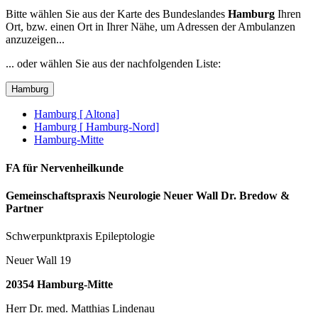
Bitte wählen Sie aus der Karte des Bundeslandes
Hamburg
Ihren
Ort, bzw. einen Ort in Ihrer Nähe, um Adressen der Ambulanzen
anzuzeigen...
... oder wählen Sie aus der nachfolgenden Liste:
Hamburg
Hamburg [ Altona]
Hamburg [ Hamburg-Nord]
Hamburg-Mitte
FA für Nervenheilkunde
Gemeinschaftspraxis Neurologie Neuer Wall Dr. Bredow &
Partner
Schwerpunktpraxis Epileptologie
Neuer Wall 19
20354 Hamburg-Mitte
Herr Dr. med. Matthias Lindenau