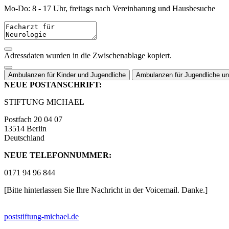
Mo-Do: 8 - 17 Uhr, freitags nach Vereinbarung und Hausbesuche
Adressdaten wurden in die Zwischenablage kopiert.
Ambulanzen für Kinder und Jugendliche
Ambulanzen für Jugendliche u
NEUE POSTANSCHRIFT:
STIFTUNG MICHAEL
Postfach 20 04 07
13514 Berlin
Deutschland
NEUE TELEFONNUMMER:
0171 94 96 844
[Bitte hinterlassen Sie Ihre Nachricht in der Voicemail. Danke.]
post
stiftung-michael.de